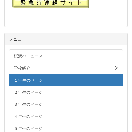
メニュー
桜沢小ニュース
学校紹介
１年生のページ
２年生のページ
３年生のページ
４年生のページ
５年生のページ