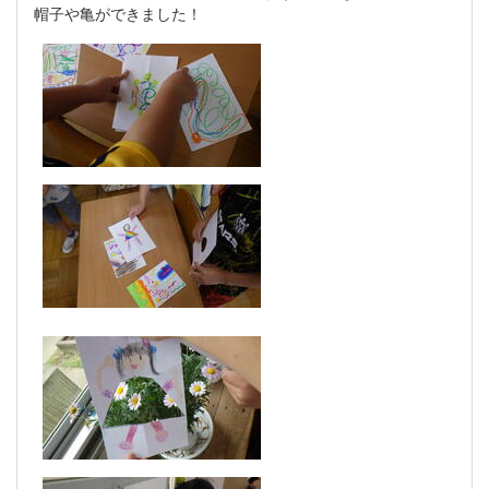
帽子や亀ができました！