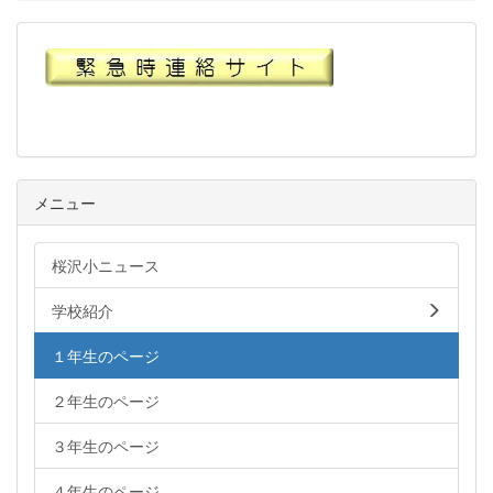
メニュー
桜沢小ニュース
学校紹介
１年生のページ
２年生のページ
３年生のページ
４年生のページ