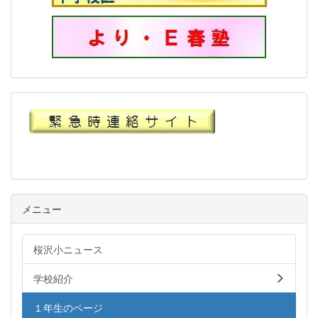
メニュー
桜沢小ニュース
学校紹介
１年生のページ