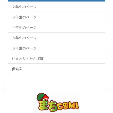
２年生のページ
３年生のページ
４年生のページ
５年生のページ
６年生のページ
ひまわり・たんぽぽ
保健室