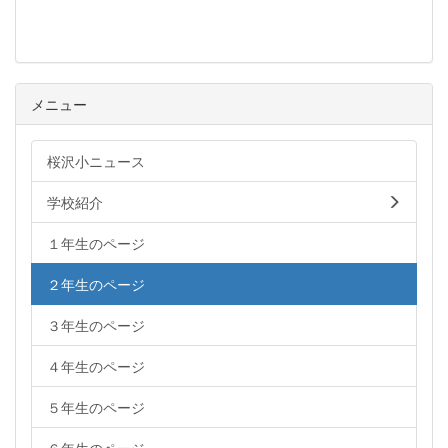
メニュー
桜沢小ニュース
学校紹介
１年生のページ
２年生のページ
３年生のページ
４年生のページ
５年生のページ