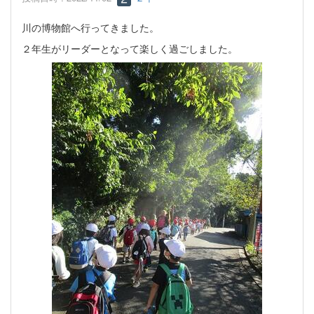
川の博物館へ行ってきました。
２年生がリーダーとなって楽しく過ごしました。