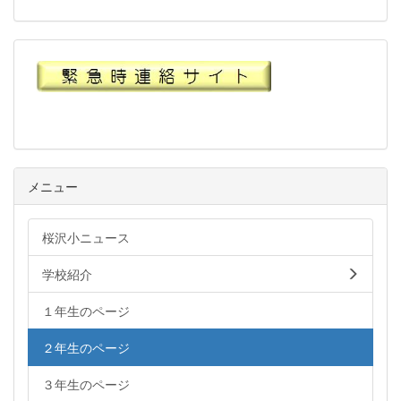
メニュー
桜沢小ニュース
学校紹介
１年生のページ
２年生のページ
３年生のページ