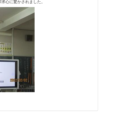
探求心に驚かされました。