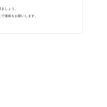
寝ましょう。
まで連絡をお願いします。