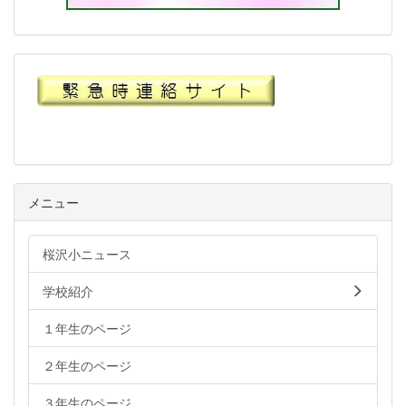
メニュー
桜沢小ニュース
学校紹介
１年生のページ
２年生のページ
３年生のページ