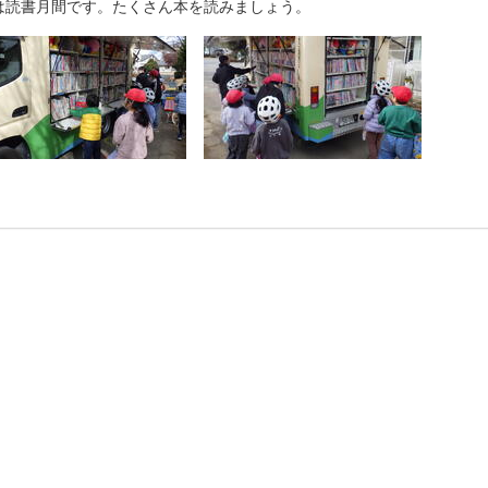
は読書月間です。たくさん本を読みましょう。