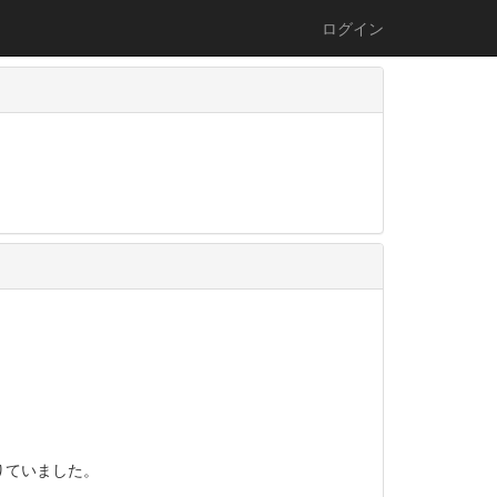
ログイン
りていました。