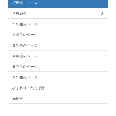
桜沢小ニュース
学校紹介
１年生のページ
２年生のページ
３年生のページ
４年生のページ
５年生のページ
６年生のページ
ひまわり・たんぽぽ
保健室