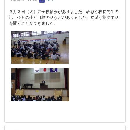
３月３日（火）に全校朝会がありました。表彰や校長先生の
話、今月の生活目標の話などがありました。立派な態度で話
を聞くことができました。