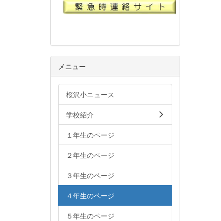
メニュー
桜沢小ニュース
学校紹介
１年生のページ
２年生のページ
３年生のページ
４年生のページ
５年生のページ