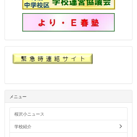
メニュー
桜沢小ニュース
学校紹介