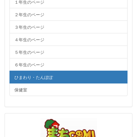
１年生のページ
２年生のページ
３年生のページ
４年生のページ
５年生のページ
６年生のページ
ひまわり・たんぽぽ
保健室