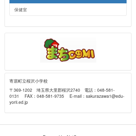
保健室
寄居町立桜沢小学校
〒369-1202 埼玉県大里郡桜沢2740 電話：048-581-
0131 FAX：048-581-9735 E-mail：sakurazawa1@edu-
yorii.ed.jp