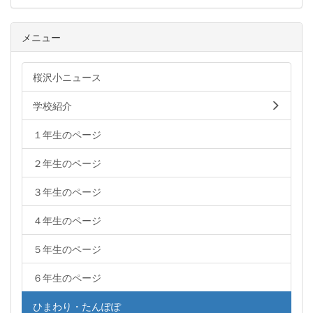
メニュー
桜沢小ニュース
学校紹介
１年生のページ
２年生のページ
３年生のページ
４年生のページ
５年生のページ
６年生のページ
ひまわり・たんぽぽ