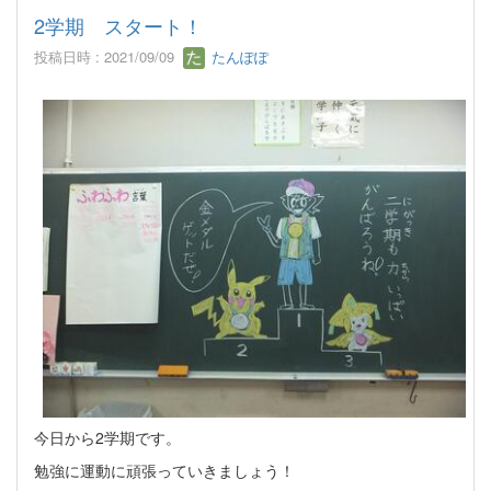
2学期 スタート！
投稿日時 : 2021/09/09
たんぽぽ
今日から2学期です。
勉強に運動に頑張っていきましょう！