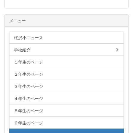
メニュー
桜沢小ニュース
学校紹介
１年生のページ
２年生のページ
３年生のページ
４年生のページ
５年生のページ
６年生のページ