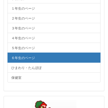
１年生のページ
２年生のページ
３年生のページ
４年生のページ
５年生のページ
６年生のページ
ひまわり・たんぽぽ
保健室