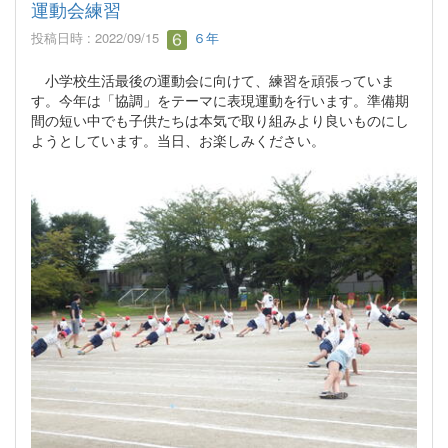
運動会練習
投稿日時 : 2022/09/15
６年
小学校生活最後の運動会に向けて、練習を頑張っていま
す。今年は「協調」をテーマに表現運動を行います。準備期
間の短い中でも子供たちは本気で取り組みより良いものにし
ようとしています。当日、お楽しみください。