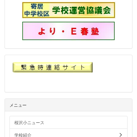
メニュー
桜沢小ニュース
学校紹介