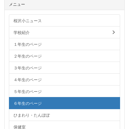
メニュー
桜沢小ニュース
学校紹介
１年生のページ
２年生のページ
３年生のページ
４年生のページ
５年生のページ
６年生のページ
ひまわり・たんぽぽ
保健室