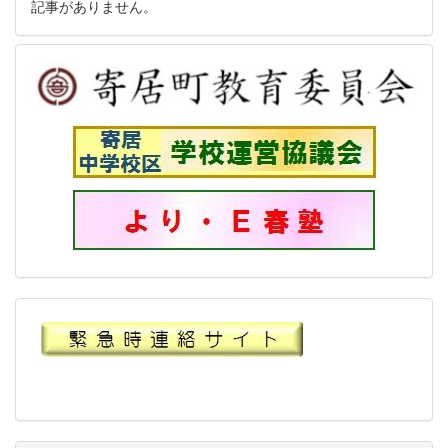
記事がありません。