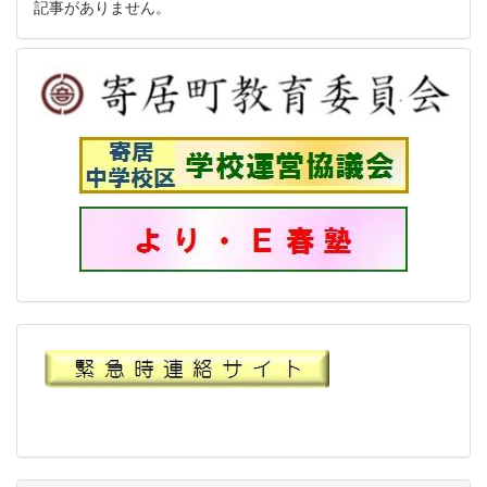
記事がありません。