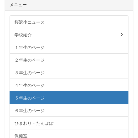
メニュー
桜沢小ニュース
学校紹介
１年生のページ
２年生のページ
３年生のページ
４年生のページ
５年生のページ
６年生のページ
ひまわり・たんぽぽ
保健室