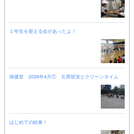
１年生を迎える会があったよ！
保健室 2026年4月① 欠席状況とクリーンタイム
はじめての給食！