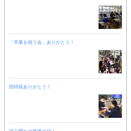
「卒業を祝う会」ありがとう！
招待状ありがとう！
読み聞かせ最後の日！