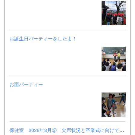
お誕生日パーティーをしたよ！
お面パーティー
保健室 2026年3月② 欠席状況と卒業式に向けて大掃除(5年）