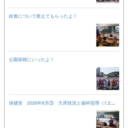
給食について教えてもらったよ！
公園探検にいったよ！
保健室 2026年6月③ 欠席状況と歯科指導（1.2年）