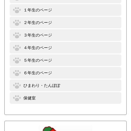
１年生のページ
２年生のページ
３年生のページ
４年生のページ
５年生のページ
６年生のページ
ひまわり・たんぽぽ
保健室