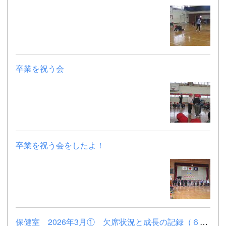
卒業を祝う会
卒業を祝う会をしたよ！
保健室 2026年3月① 欠席状況と成長の記録（６年）