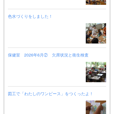
色水づくりをしました！
保健室 2026年6月② 欠席状況と衛生検査
図工で「わたしのワンピース」をつくったよ！