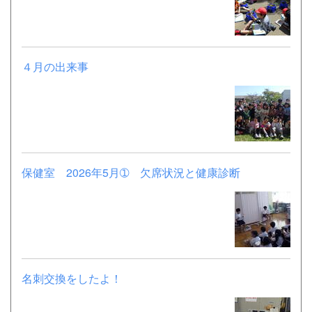
４月の出来事
保健室 2026年5月➀ 欠席状況と健康診断
名刺交換をしたよ！