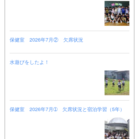
保健室 2026年7月② 欠席状況
水遊びをしたよ！
保健室 2026年7月➀ 欠席状況と宿泊学習（5年）