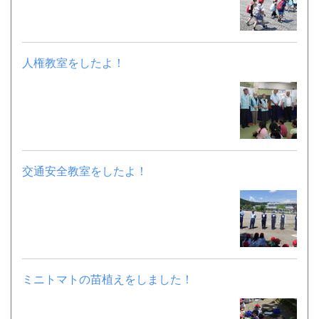
人権教室をしたよ！
交通安全教室をしたよ！
ミニトマトの苗植えをしました！