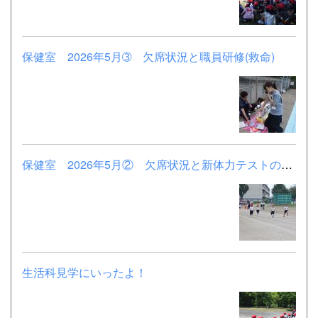
保健室 2026年5月➂ 欠席状況と職員研修(救命)
保健室 2026年5月② 欠席状況と新体力テストの様子
生活科見学にいったよ！