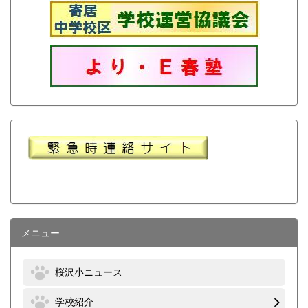
メニュー
桜沢小ニュース
学校紹介