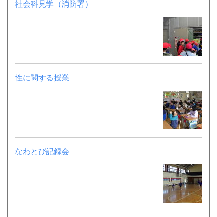
社会科見学（消防署）
性に関する授業
なわとび記録会