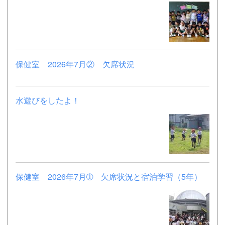
保健室 2026年7月② 欠席状況
水遊びをしたよ！
保健室 2026年7月➀ 欠席状況と宿泊学習（5年）