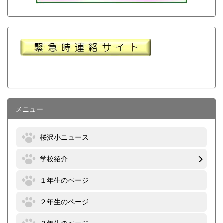
メニュー
桜沢小ニュース
学校紹介
１年生のページ
２年生のページ
３年生のページ