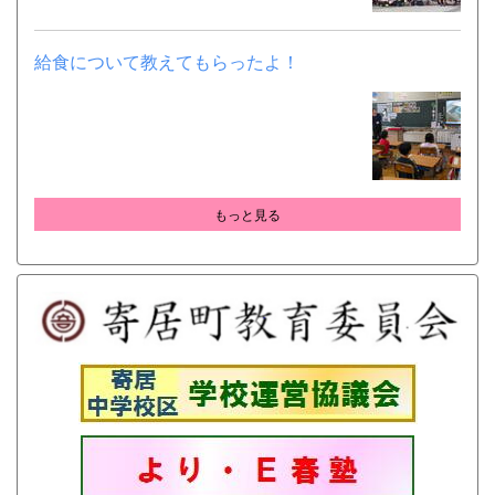
給食について教えてもらったよ！
もっと見る