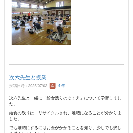
次六先生と授業
投稿日時 : 2025/07/02
４年
次六先生と一緒に「給食残りのゆくえ」について学習しまし
た。
給食の残りは、リサイクルされ、堆肥になることが分かりま
した。
でも堆肥にするにはお金がかかることを知り、少しでも残し