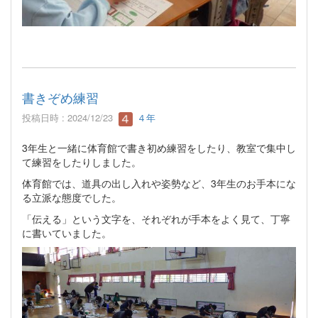
書きぞめ練習
投稿日時 : 2024/12/23
４年
3年生と一緒に体育館で書き初め練習をしたり、教室で集中し
て練習をしたりしました。
体育館では、道具の出し入れや姿勢など、3年生のお手本にな
る立派な態度でした。
「伝える」という文字を、それぞれが手本をよく見て、丁寧
に書いていました。