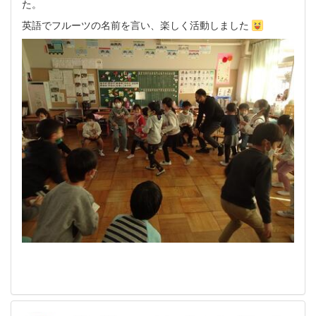
た。
英語でフルーツの名前を言い、楽しく活動しました