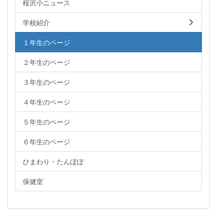
桜沢小ニュース
学校紹介
１年生のページ
２年生のページ
３年生のページ
４年生のページ
５年生のページ
６年生のページ
ひまわり・たんぽぽ
保健室