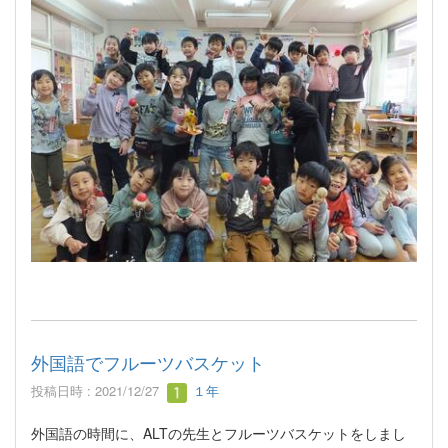
外国語でフルーツバスケット
投稿日時 : 2021/12/27
１年
外国語の時間に、ALTの先生とフルーツバスケットをしまし