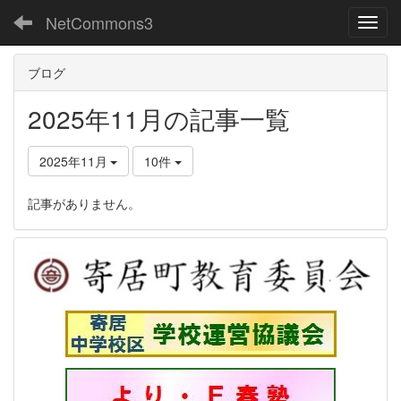
NetCommons3
Toggl
ブログ
2025年11月の記事一覧
2025年11月
10件
記事がありません。