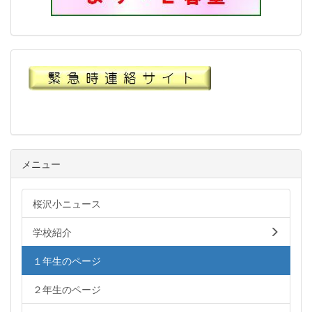
メニュー
桜沢小ニュース
学校紹介
１年生のページ
２年生のページ