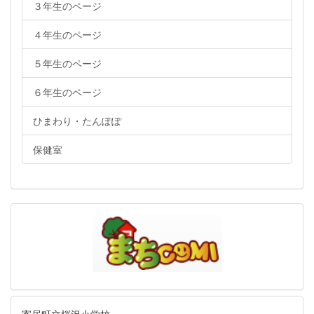
３年生のページ
４年生のページ
５年生のページ
６年生のページ
ひまわり・たんぽぽ
保健室