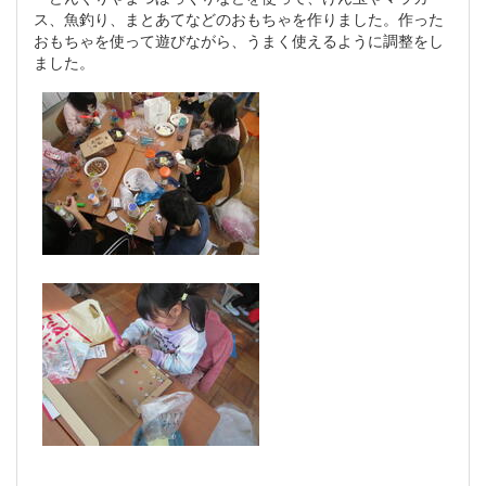
ス、魚釣り、まとあてなどのおもちゃを作りました。作った
おもちゃを使って遊びながら、うまく使えるように調整をし
ました。