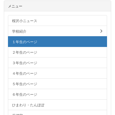
メニュー
桜沢小ニュース
学校紹介
１年生のページ
２年生のページ
３年生のページ
４年生のページ
５年生のページ
６年生のページ
ひまわり・たんぽぽ