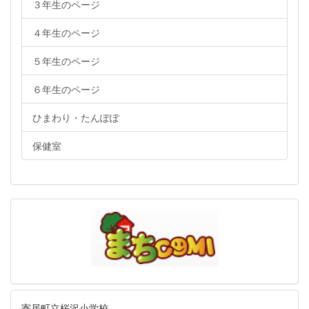
３年生のページ
４年生のページ
５年生のページ
６年生のページ
ひまわり・たんぽぽ
保健室
寄居町立桜沢小学校