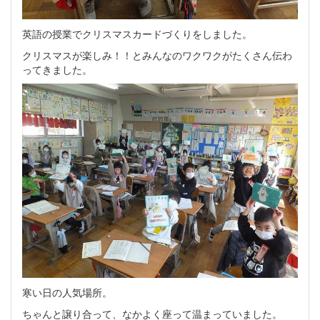
英語の授業でクリスマスカードづくりをしました。
クリスマスが楽しみ！！とみんなのワクワクがたくさん伝わ
ってきました。
寒い日の人気場所。
ちゃんと譲り合って、なかよく座って温まっていました。