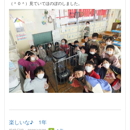
（＾０＾）見ていてほのぼのしました。
楽しいな♪ 1年