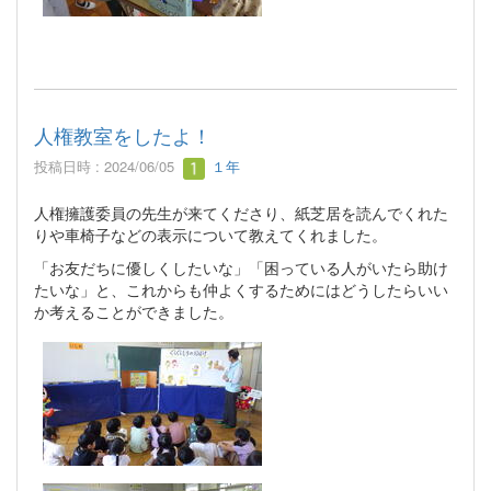
人権教室をしたよ！
投稿日時 : 2024/06/05
１年
人権擁護委員の先生が来てくださり、紙芝居を読んでくれた
りや車椅子などの表示について教えてくれました。
「お友だちに優しくしたいな」「困っている人がいたら助け
たいな」と、これからも仲よくするためにはどうしたらいい
か考えることができました。