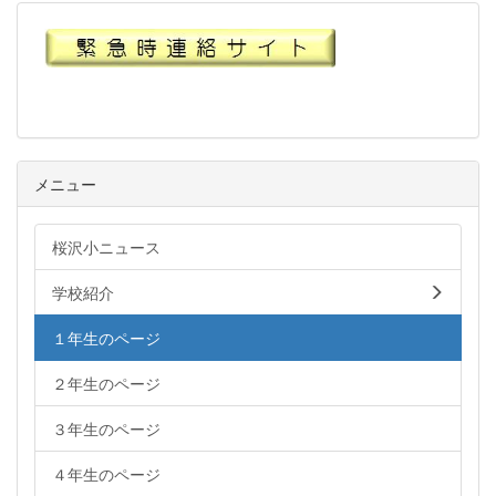
メニュー
桜沢小ニュース
学校紹介
１年生のページ
２年生のページ
３年生のページ
４年生のページ