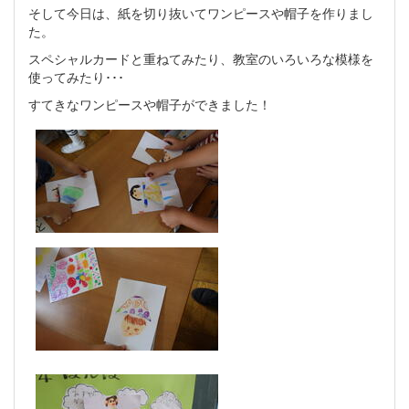
そして今日は、紙を切り抜いてワンピースや帽子を作りまし
た。
スペシャルカードと重ねてみたり、教室のいろいろな模様を
使ってみたり･･･
すてきなワンピースや帽子ができました！