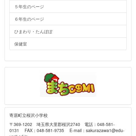
５年生のページ
６年生のページ
ひまわり・たんぽぽ
保健室
寄居町立桜沢小学校
〒369-1202 埼玉県大里郡桜沢2740 電話：048-581-
0131 FAX：048-581-9735 E-mail：sakurazawa1@edu-