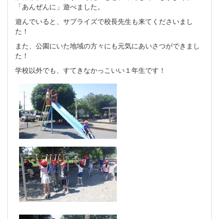
「あんぜんに」遊べました。
遊んでいると、サプライズで校長先生も来てくださいまし
た！
また、公園にいた地域の方々にも元気にあいさつができまし
た！
学校以外でも、すてきなかっこいい１年生です！