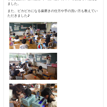
ました。
また、ピカピカになる歯磨きの仕方や手の洗い方も教えてい
ただきました♪