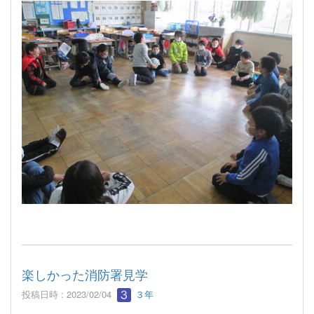
楽しかった消防署見学
投稿日時 : 2023/02/04
３年