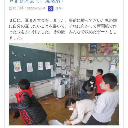
投稿日時 : 2023/02/04
３年
３日に、豆まき大会をしました。事前に塗っておいた鬼の顔
に自分の直したいことを書いて、それに向かって新聞紙で作
った豆をぶつけました。その後、みんなで決めたゲームもし
ました。