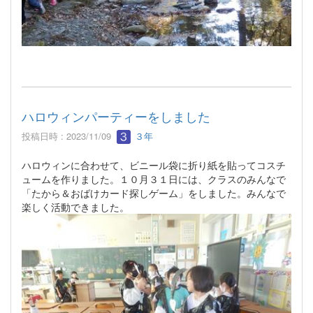
ハロウィンパーティーをしました
投稿日時 : 2023/11/09
３年
ハロウィンに合わせて、ビニール袋に折り紙を貼ってコスチ
ュームを作りました。１０月３１日には、クラスのみんなで
「たから＆おばけカード探しゲーム」をしました。みんなで
楽しく活動できました。