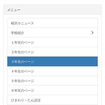
メニュー
桜沢小ニュース
学校紹介
１年生のページ
２年生のページ
３年生のページ
４年生のページ
５年生のページ
６年生のページ
ひまわり・たんぽぽ