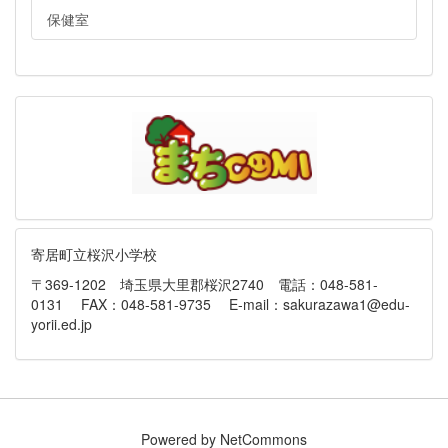
保健室
寄居町立桜沢小学校
〒369-1202 埼玉県大里郡桜沢2740 電話：048-581-
0131 FAX：048-581-9735 E-mail：sakurazawa1@edu-
yorii.ed.jp
Powered by NetCommons