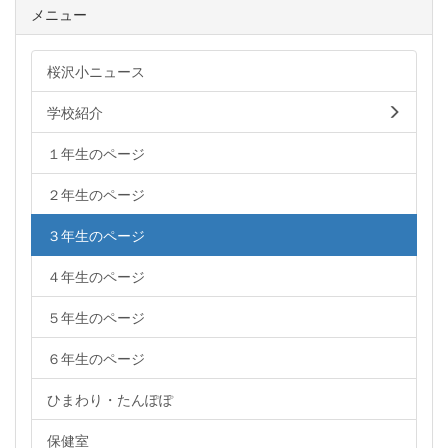
メニュー
桜沢小ニュース
学校紹介
１年生のページ
２年生のページ
３年生のページ
４年生のページ
５年生のページ
６年生のページ
ひまわり・たんぽぽ
保健室