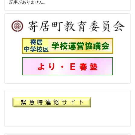
記事がありません。