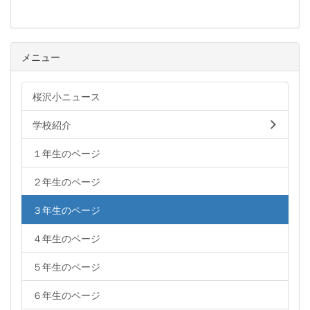
メニュー
桜沢小ニュース
学校紹介
１年生のページ
２年生のページ
３年生のページ
４年生のページ
５年生のページ
６年生のページ