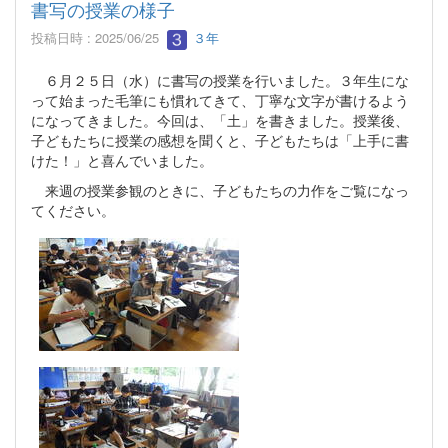
書写の授業の様子
投稿日時 : 2025/06/25
３年
６月２５日（水）に書写の授業を行いました。３年生にな
って始まった毛筆にも慣れてきて、丁寧な文字が書けるよう
になってきました。今回は、「土」を書きました。授業後、
子どもたちに授業の感想を聞くと、子どもたちは「上手に書
けた！」と喜んでいました。
来週の授業参観のときに、子どもたちの力作をご覧になっ
てください。