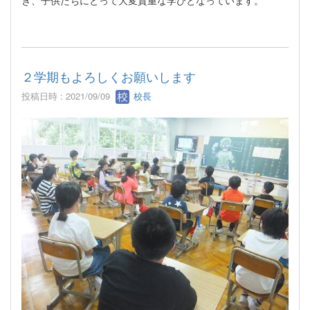
２学期もよろしくお願いします
投稿日時 : 2021/09/09
校長