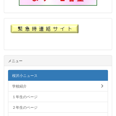
メニュー
桜沢小ニュース
学校紹介
１年生のページ
２年生のページ