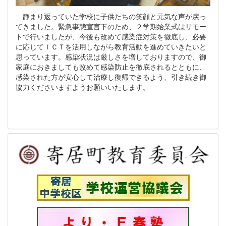
静まり返っていた学校に子供たちの笑顔と元気な声が戻っ
てきました。緊急事態宣言下のため、２学期始業式はリモー
トで行いましたが、今後も改めて感染症対策を徹底し、必要
に応じてＩＣＴを活用しながら教育活動を進めていきたいと
思っています。感染状況は厳しさを増しておりますので、御
家庭におきましても改めて感染防止を徹底されるとともに、
感染された方が安心して治療し復帰できるよう、引き続き御
協力くださいますようお願いいたします。