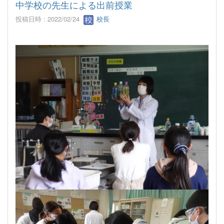
中学校の先生による出前授業
投稿日時 : 2022/02/24
校長