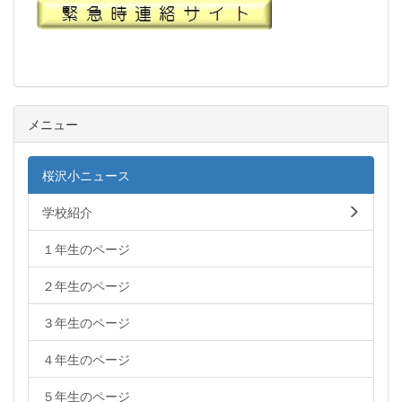
メニュー
桜沢小ニュース
学校紹介
１年生のページ
２年生のページ
３年生のページ
４年生のページ
５年生のページ