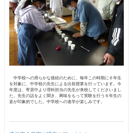
中学校への滑らかな接続のために、毎年この時期に６年生
を対象に、中学校の先生による出前授業を行っています。今
年度は、寄居中より理科担当の先生が来校してくださいまし
た。先生の話をよく聞き、興味をもって実験を行う６年生の
姿が印象的でした。中学校への進学が楽しみです。