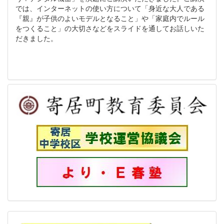
では、インターネットの使い方について「身近な大人である
『親』が子供のよいモデルとなること」や「家庭内でルール
をつくること」の大切さなどをスライドを通してお話しいた
だきました。