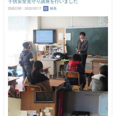
子供安全見守り講座を行いました
投稿日時 : 2022/02/17
校長