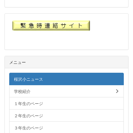
メニュー
桜沢小ニュース
学校紹介
１年生のページ
２年生のページ
３年生のページ