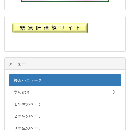
メニュー
桜沢小ニュース
学校紹介
１年生のページ
２年生のページ
３年生のページ