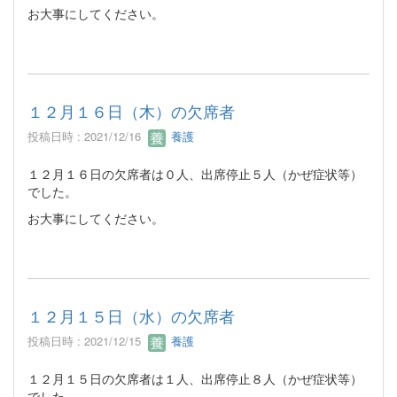
お大事にしてください。
１２月１６日（木）の欠席者
投稿日時 : 2021/12/16
養護
１２月１６日の欠席者は０人、出席停止５人（かぜ症状等）
でした。
お大事にしてください。
１２月１５日（水）の欠席者
投稿日時 : 2021/12/15
養護
１２月１５日の欠席者は１人、出席停止８人（かぜ症状等）
でした。