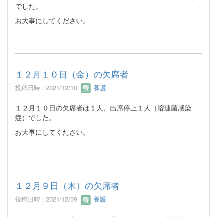
でした。
お大事にしてください。
１２月１０日（金）の欠席者
投稿日時 : 2021/12/10
養護
１２月１０日の欠席者は１人、出席停止１人（溶連菌感染
症）でした。
お大事にしてください。
１２月９日（木）の欠席者
投稿日時 : 2021/12/09
養護