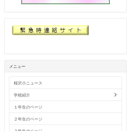
メニュー
桜沢小ニュース
学校紹介
１年生のページ
２年生のページ
３年生のページ