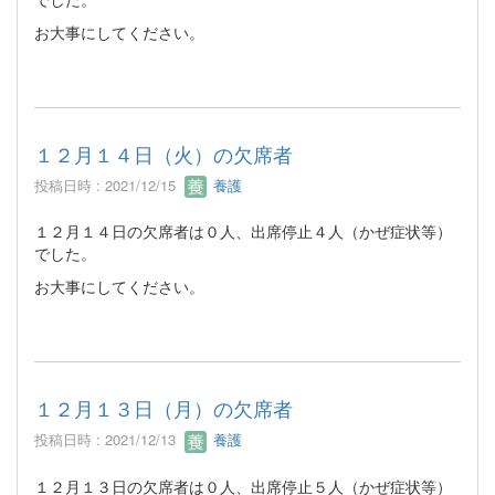
お大事にしてください。
１２月１４日（火）の欠席者
投稿日時 : 2021/12/15
養護
１２月１４日の欠席者は０人、出席停止４人（かぜ症状等）
でした。
お大事にしてください。
１２月１３日（月）の欠席者
投稿日時 : 2021/12/13
養護
１２月１３日の欠席者は０人、出席停止５人（かぜ症状等）