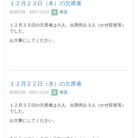
１２月２３日（木）の欠席者
投稿日時 : 2021/12/23
養護
１２月２３日の欠席者は０人、出席停止３人（かぜ症状等）
でした。
お大事にしてください。
１２月２２日（水）の欠席者
投稿日時 : 2021/12/22
養護
１２月２２日の欠席者は０人、出席停止３人（かぜ症状等）
でした。
お大事にしてください。