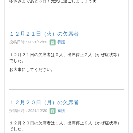
冬休みまであと３日！元気に過ごしましょう★
１２月２１日（火）の欠席者
投稿日時 : 2021/12/22
養護
１２月２１日の欠席者は０人、出席停止２人（かぜ症状等）
でした。
お大事にしてください。
１２月２０日（月）の欠席者
投稿日時 : 2021/12/20
養護
１２月２０日の欠席者は１人、出席停止９人（かぜ症状等）
でした。