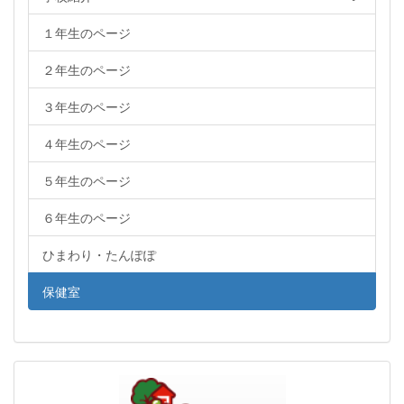
１年生のページ
２年生のページ
３年生のページ
４年生のページ
５年生のページ
６年生のページ
ひまわり・たんぽぽ
保健室