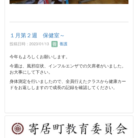
１月第２週 保健室～
投稿日時 : 2023/01/13
養護
今年もよろしくお願いします。
今週は、風邪症状、インフルエンザでの欠席者がいました。
お大事にして下さい。
身体測定を行いましたので、全員行えたクラスから健康カー
ドをお返ししますので成長の記録を確認してください。