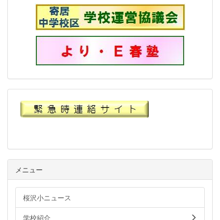
メニュー
桜沢小ニュース
学校紹介