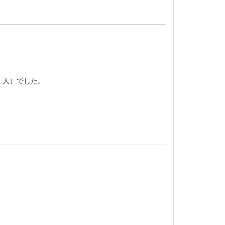
１人）でした。