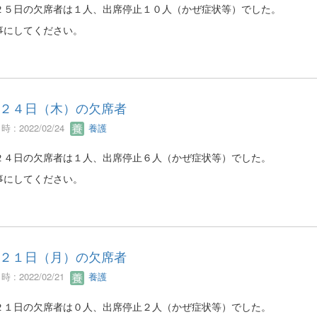
２５日の欠席者は１人、出席停止１０人（かぜ症状等）でした。
事にしてください。
２４日（木）の欠席者
 : 2022/02/24
養護
２４日の欠席者は１人、出席停止６人（かぜ症状等）でした。
事にしてください。
２１日（月）の欠席者
 : 2022/02/21
養護
２１日の欠席者は０人、出席停止２人（かぜ症状等）でした。