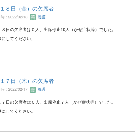
１８日（金）の欠席者
 : 2022/02/18
養護
１８日の欠席者は０人、出席停止10人（かぜ症状等）でした。
事にしてください。
１７日（木）の欠席者
 : 2022/02/17
養護
１７日の欠席者は０人、出席停止７人（かぜ症状等）でした。
事にしてください。