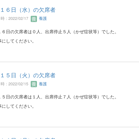
１６日（水）の欠席者
 : 2022/02/17
養護
１６日の欠席者は０人、出席停止５人（かぜ症状等）でした。
事にしてください。
１５日（火）の欠席者
 : 2022/02/15
養護
１５日の欠席者は１人、出席停止７人（かぜ症状等）でした。
事にしてください。