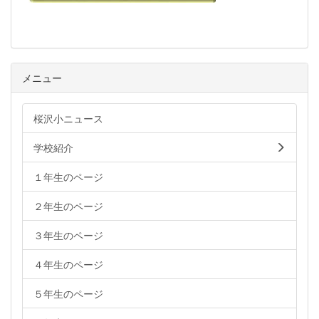
メニュー
桜沢小ニュース
学校紹介
１年生のページ
２年生のページ
３年生のページ
４年生のページ
５年生のページ