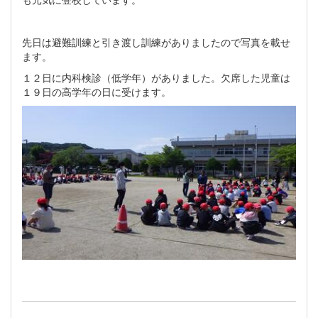
先日は避難訓練と引き渡し訓練がありましたので写真を載せ
ます。
１２日に内科検診（低学年）がありました。欠席した児童は
１９日の高学年の日に受けます。