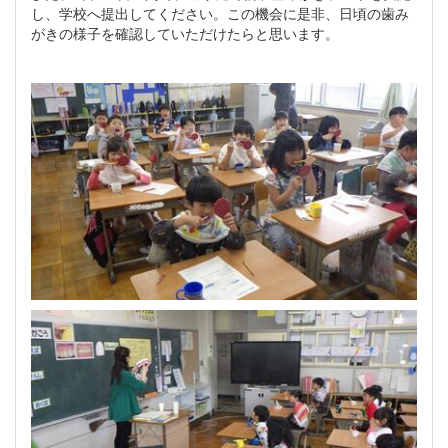
し、学校へ提出してください。この機会に是非、日頃の歯み
がきの様子を確認していただけたらと思います。