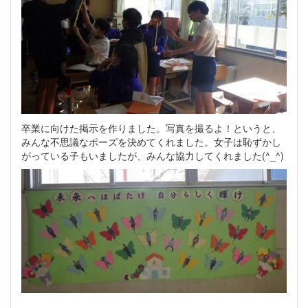
卒業に向けた掲示を作りました。写真を撮るよ！というと、
みんな不思議なポーズを決めてくれました。女子は恥ずかし
がっている子もいましたが、みんな協力してくれました(^_^)