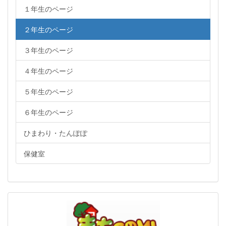
１年生のページ
２年生のページ
３年生のページ
４年生のページ
５年生のページ
６年生のページ
ひまわり・たんぽぽ
保健室