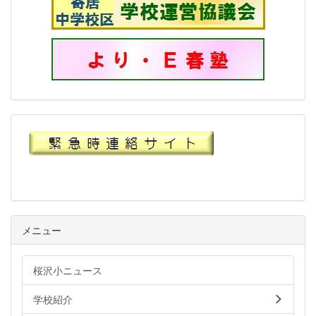
メニュー
桜沢小ニュース
学校紹介