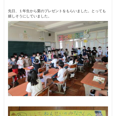
先日、１年生から栗のプレゼントをもらいました。とっても
嬉しそうにしていました。