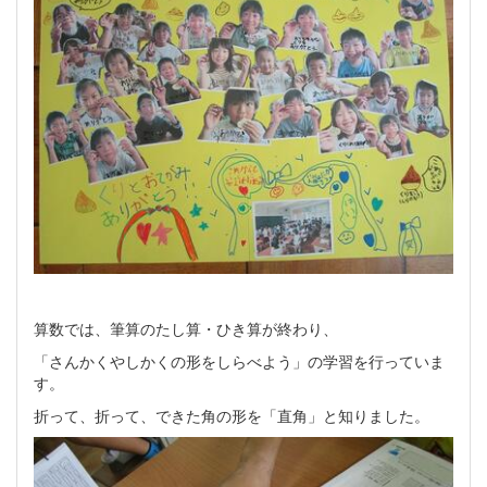
算数では、筆算のたし算・ひき算が終わり、
「さんかくやしかくの形をしらべよう」の学習を行っていま
す。
折って、折って、できた角の形を「直角」と知りました。