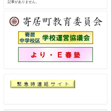
記事がありません。