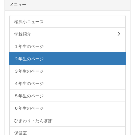
メニュー
桜沢小ニュース
学校紹介
１年生のページ
２年生のページ
３年生のページ
４年生のページ
５年生のページ
６年生のページ
ひまわり・たんぽぽ
保健室