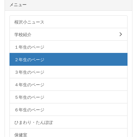
メニュー
桜沢小ニュース
学校紹介
１年生のページ
２年生のページ
３年生のページ
４年生のページ
５年生のページ
６年生のページ
ひまわり・たんぽぽ
保健室