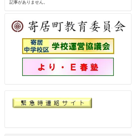
記事がありません。