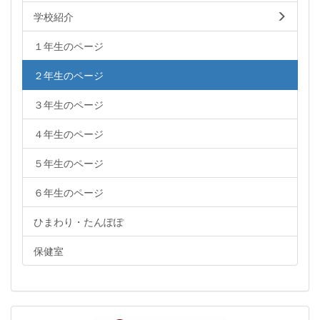
学校紹介
１年生のページ
２年生のページ
３年生のページ
４年生のページ
５年生のページ
６年生のページ
ひまわり・たんぽぽ
保健室