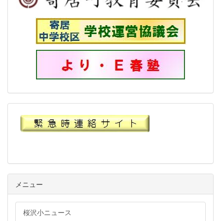
メニュー
桜沢小ニュース