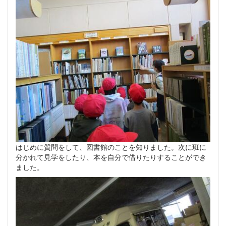
はじめに質問をして、図書館のことを知りました。次に班に
分かれて見学をしたり、本を自分で借りたりすることができ
ました。