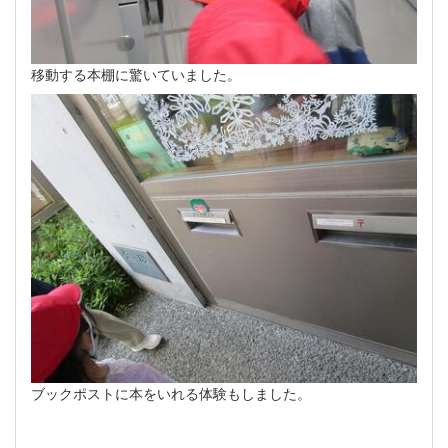
移動する本棚に驚いていました。
ブックポストに本をいれる体験もしました。