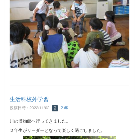
生活科校外学習
投稿日時 : 2022/11/02
２年
川の博物館へ行ってきました。
２年生がリーダーとなって楽しく過ごしました。