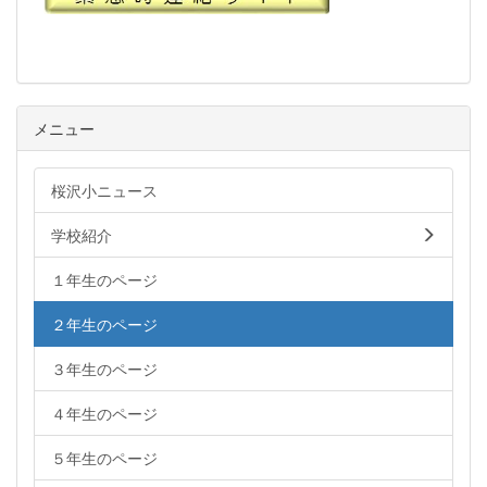
メニュー
桜沢小ニュース
学校紹介
１年生のページ
２年生のページ
３年生のページ
４年生のページ
５年生のページ