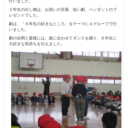
行いました。
２年生の出し物は、お祝いの言葉、短い劇、ペンダントのプ
レゼントでした。
劇は、「６年生の好きなところ」をテーマに４グループで行
いました。
劇の合間と最後には、曲に合わせてダンスを踊り、６年生に
大好きな気持ちを伝えました。