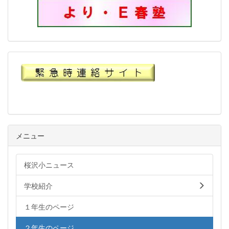
メニュー
桜沢小ニュース
学校紹介
１年生のページ
２年生のページ