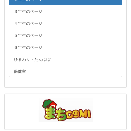
３年生のページ
４年生のページ
５年生のページ
６年生のページ
ひまわり・たんぽぽ
保健室