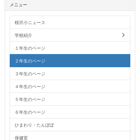
メニュー
桜沢小ニュース
学校紹介
１年生のページ
２年生のページ
３年生のページ
４年生のページ
５年生のページ
６年生のページ
ひまわり・たんぽぽ
保健室