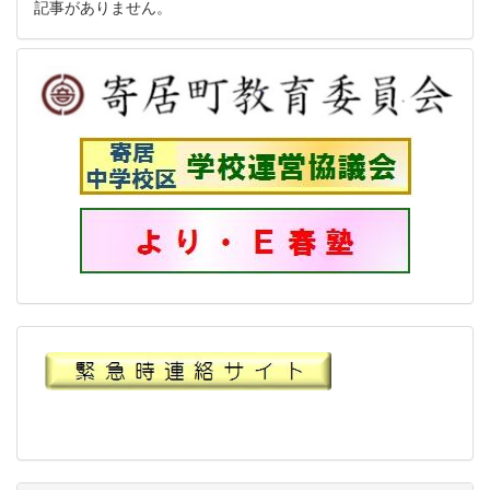
記事がありません。