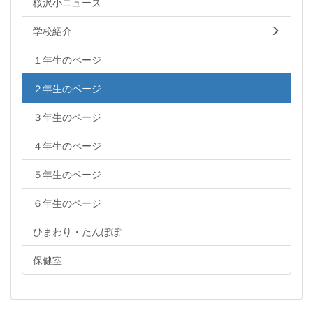
桜沢小ニュース
学校紹介
１年生のページ
２年生のページ
３年生のページ
４年生のページ
５年生のページ
６年生のページ
ひまわり・たんぽぽ
保健室