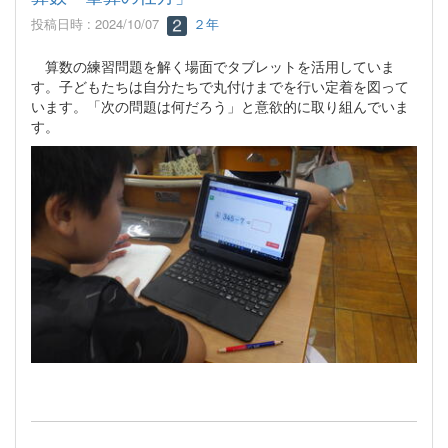
投稿日時 : 2024/10/07
２年
算数の練習問題を解く場面でタブレットを活用していま
す。子どもたちは自分たちで丸付けまでを行い定着を図って
います。「次の問題は何だろう」と意欲的に取り組んでいま
す。