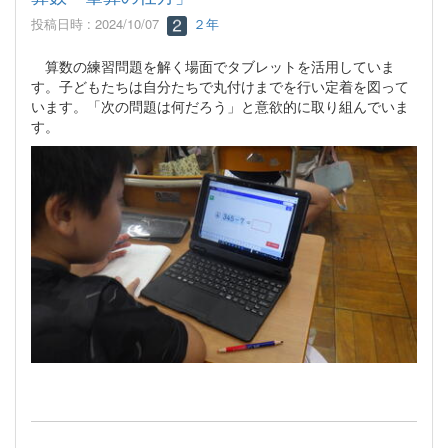
投稿日時 : 2024/10/07
２年
算数の練習問題を解く場面でタブレットを活用していま
す。子どもたちは自分たちで丸付けまでを行い定着を図って
います。「次の問題は何だろう」と意欲的に取り組んでいま
す。