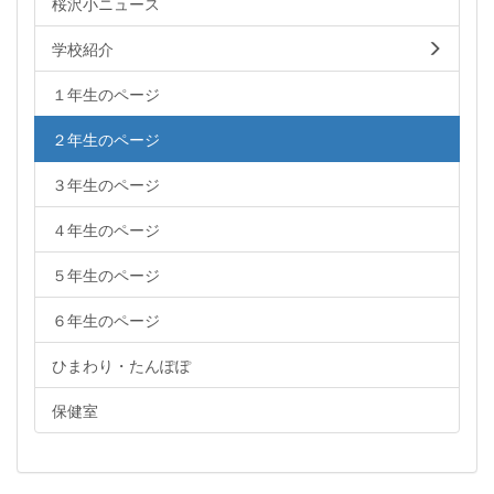
桜沢小ニュース
学校紹介
１年生のページ
２年生のページ
３年生のページ
４年生のページ
５年生のページ
６年生のページ
ひまわり・たんぽぽ
保健室