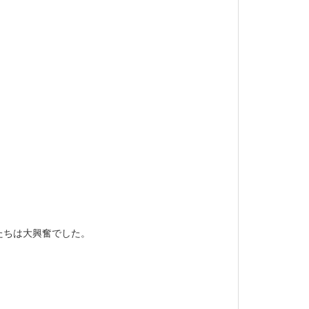
たちは大興奮でした。