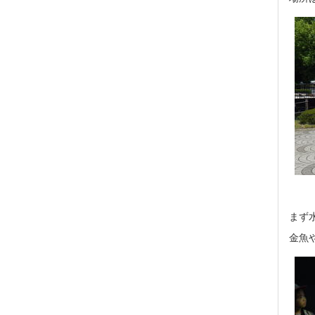
まず
金魚