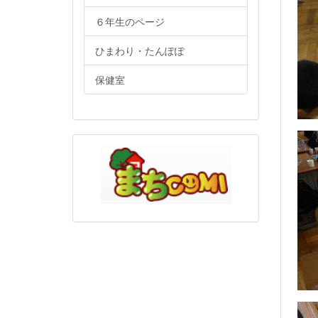
６年生のページ
ひまわり・たんぽぽ
保健室