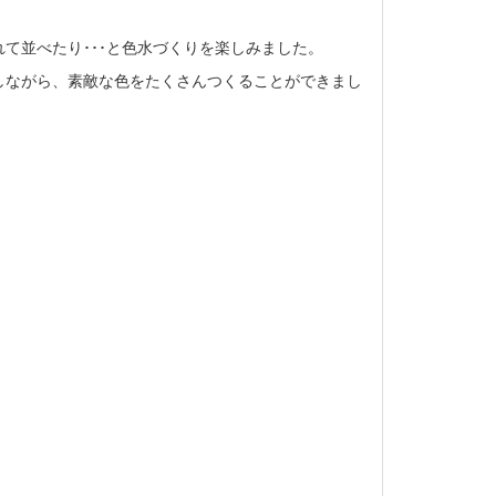
て並べたり･･･と色水づくりを楽しみました。
しながら、素敵な色をたくさんつくることができまし