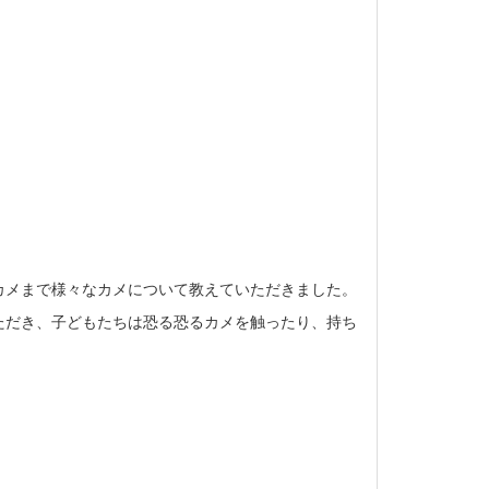
カメまで様々なカメについて教えていただきました。
ただき、子どもたちは恐る恐るカメを触ったり、持ち