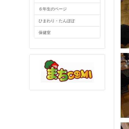
６年生のページ
ひまわり・たんぽぽ
保健室