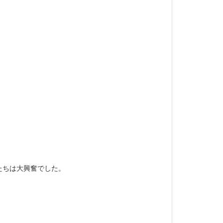
たちは大興奮でした。