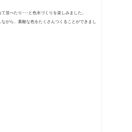
て並べたり･･･と色水づくりを楽しみました。
しながら、素敵な色をたくさんつくることができまし