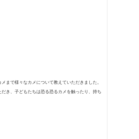
カメまで様々なカメについて教えていただきました。
ただき、子どもたちは恐る恐るカメを触ったり、持ち