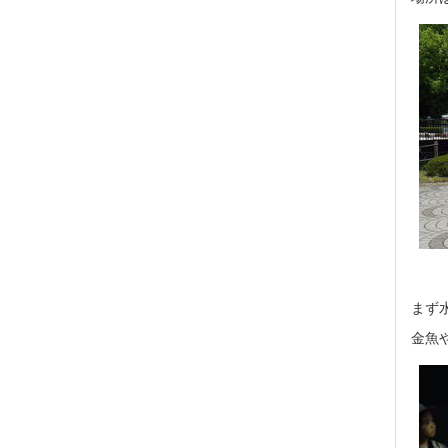
まず
金魚